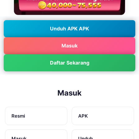
Unduh APK APK
Masuk
Daftar Sekarang
Masuk
Resmi
APK
Masuk
Unduh