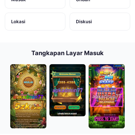
Lokasi
Diskusi
Tangkapan Layar Masuk