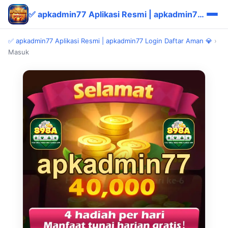
✅ apkadmin77 Aplikasi Resmi | apkadmin77 Login Daftar Aman 💎
✅ apkadmin77 Aplikasi Resmi | apkadmin77 Login Daftar Aman 💎
›
Masuk