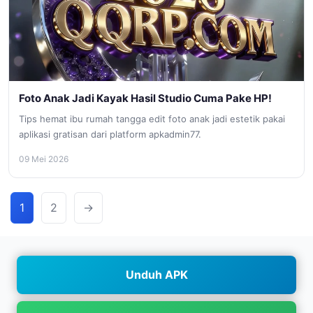
Foto Anak Jadi Kayak Hasil Studio Cuma Pake HP!
Tips hemat ibu rumah tangga edit foto anak jadi estetik pakai
aplikasi gratisan dari platform apkadmin77.
09 Mei 2026
1
2
→
Unduh APK