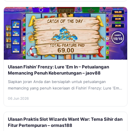
Ulasan Fishin’ Frenzy: Lure ‘Em In – Petualangan
Memancing Penuh Keberuntungan – jaov88
Siapkan joran Anda dan bersiaplah untuk petualangan
memancing yang penuh keceriaan di Fishin’ Frenzy: Lure ‘Em
In! Dikembangkan oleh Blueprint...
06 Jun 2026
Ulasan Praktis Slot Wizards Want War: Tema Sihir dan
Fitur Pertempuran – ormas188