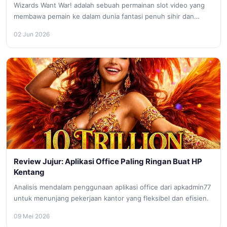
Wizards Want War! adalah sebuah permainan slot video yang
membawa pemain ke dalam dunia fantasi penuh sihir dan
pertempuran. Jika...
02 Jun 2026
Review Jujur: Aplikasi Office Paling Ringan Buat HP
Kentang
Analisis mendalam penggunaan aplikasi office dari apkadmin77
untuk menunjang pekerjaan kantor yang fleksibel dan efisien.
09 Mei 2026