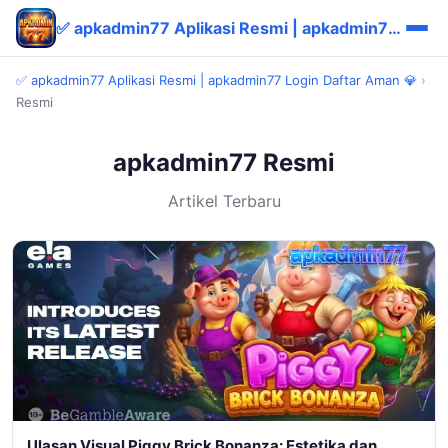
✅ apkadmin77 Aplikasi Resmi | apkadmin77 Login Daftar Aman 💎
✅ apkadmin77 Aplikasi Resmi | apkadmin77 Login Daftar Aman 💎
›
Resmi
apkadmin77 Resmi
Artikel Terbaru
Ulasan Visual Piggy Brick Bonanza: Estetika dan