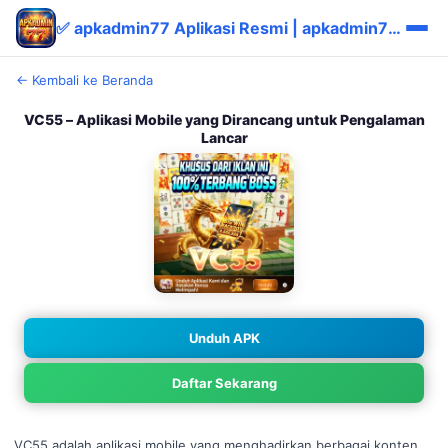
✅ apkadmin77 Aplikasi Resmi | apkadmin77 Login Daftar Aman 💎
← Kembali ke Beranda
VC55 – Aplikasi Mobile yang Dirancang untuk Pengalaman
Lancar
Unduh APK
Daftar Sekarang
VC55 adalah aplikasi mobile yang menghadirkan berbagai konten